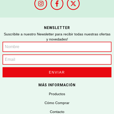
NEWSLETTER
Suscribite a nuestro Newsletter para recibir todas nuestras ofertas
y novedades!
MÁS INFORMACIÓN
Productos
Cómo Comprar
Contacto