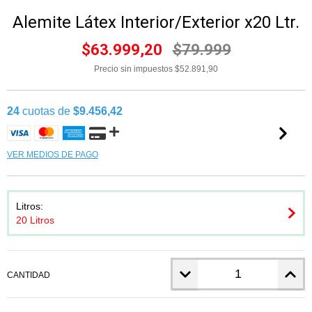
Alemite Látex Interior/Exterior x20 Ltr.
$63.999,20
$79.999
Precio sin impuestos
$52.891,90
24
cuotas de
$9.456,42
VER MEDIOS DE PAGO
Litros:
20 Litros
CANTIDAD