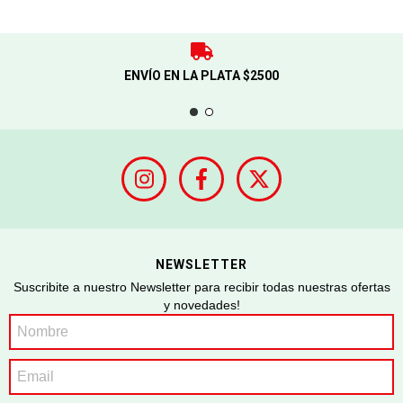
ENVÍO EN LA PLATA $2500
NEWSLETTER
Suscribite a nuestro Newsletter para recibir todas nuestras ofertas
y novedades!