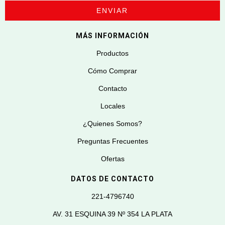
MÁS INFORMACIÓN
Productos
Cómo Comprar
Contacto
Locales
¿Quienes Somos?
Preguntas Frecuentes
Ofertas
DATOS DE CONTACTO
221-4796740
AV. 31 ESQUINA 39 Nº 354 LA PLATA