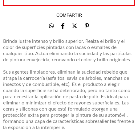
COMPARTIR
Brinda lustre intenso y brillo superior. Realza el brillo y el
color de superficies pintadas con lacas o esmaltes de
cualquier tipo. Actúa eliminando la suciedad y las partículas
de pintura envejecida, renovando el color y brillo originales.
Sus agentes limpiadores, eliminan la suciedad rebelde que
atrapa la carrocería (asfaltos, savia de árboles, manchas de
insectos y de combustible, etc). Es el producto a elegir
cuando la superficie se ha deteriorado, pero no tanto como
para necesitar la aplicación de pasta de pulir. Es ideal para
eliminar o minimizar el efecto de rayones superficiales. Las
ceras y siliconas con que está formulado otorgan una
protección extra para proteger la pintura de su automóvil,
formando una capa de características sobresalientes frente a
la exposición a la intemperie.