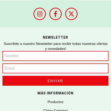
NEWSLETTER
Suscribite a nuestro Newsletter para recibir todas nuestras ofertas
y novedades!
MÁS INFORMACIÓN
Productos
Cómo Comprar