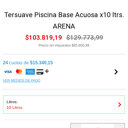
Tersuave Piscina Base Acuosa x10 ltrs.
ARENA
$103.819,19
$129.773,99
Precio sin impuestos
$85.800,98
24
cuotas de
$15.340,15
VER MEDIOS DE PAGO
Litros:
10 Litros